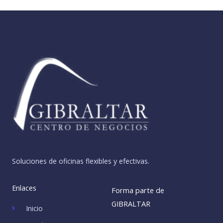
Soluciones de oficinas flexibles y efectivas.
Enlaces
Forma parte de
GIBRALTAR
Inicio