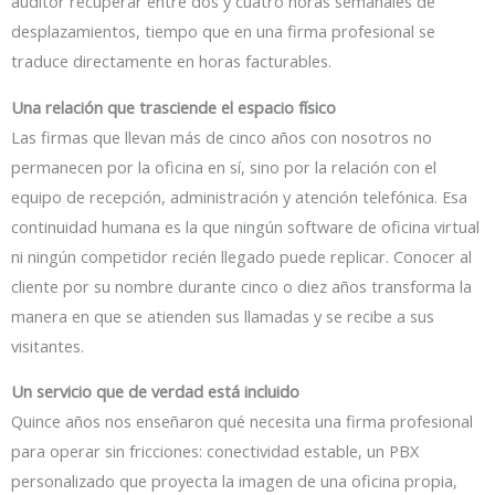
auditor recuperar entre dos y cuatro horas semanales de
desplazamientos, tiempo que en una firma profesional se
traduce directamente en horas facturables.
Una relación que trasciende el espacio físico
Las firmas que llevan más de cinco años con nosotros no
permanecen por la oficina en sí, sino por la relación con el
equipo de recepción, administración y atención telefónica. Esa
continuidad humana es la que ningún software de oficina virtual
ni ningún competidor recién llegado puede replicar. Conocer al
cliente por su nombre durante cinco o diez años transforma la
manera en que se atienden sus llamadas y se recibe a sus
visitantes.
Un servicio que de verdad está incluido
Quince años nos enseñaron qué necesita una firma profesional
para operar sin fricciones: conectividad estable, un PBX
personalizado que proyecta la imagen de una oficina propia,