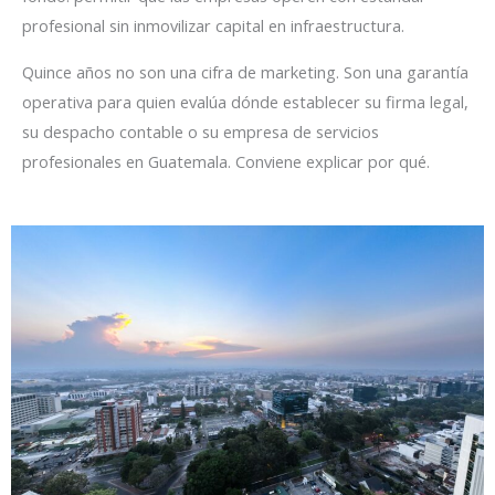
profesional sin inmovilizar capital en infraestructura.
Quince años no son una cifra de marketing. Son una garantía
operativa para quien evalúa dónde establecer su firma legal,
su despacho contable o su empresa de servicios
profesionales en Guatemala. Conviene explicar por qué.