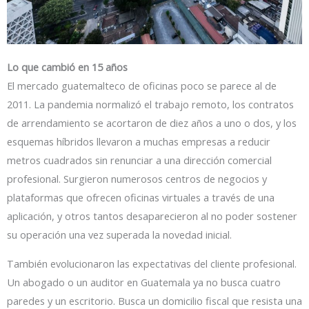
Lo que cambió en 15 años
El mercado guatemalteco de oficinas poco se parece al de
2011. La pandemia normalizó el trabajo remoto, los contratos
de arrendamiento se acortaron de diez años a uno o dos, y los
esquemas híbridos llevaron a muchas empresas a reducir
metros cuadrados sin renunciar a una dirección comercial
profesional. Surgieron numerosos centros de negocios y
plataformas que ofrecen oficinas virtuales a través de una
aplicación, y otros tantos desaparecieron al no poder sostener
su operación una vez superada la novedad inicial.
También evolucionaron las expectativas del cliente profesional.
Un abogado o un auditor en Guatemala ya no busca cuatro
paredes y un escritorio. Busca un domicilio fiscal que resista una