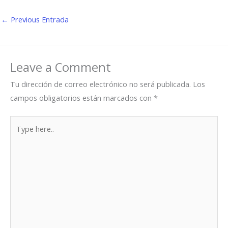
←
Previous Entrada
Leave a Comment
Tu dirección de correo electrónico no será publicada.
Los
campos obligatorios están marcados con
*
Type
here..