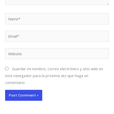
Name*
Email*
Website
Guardar mi nombre, correo electrónico y sitio web en
este navegador para la próxima vez que haga un
comentario.