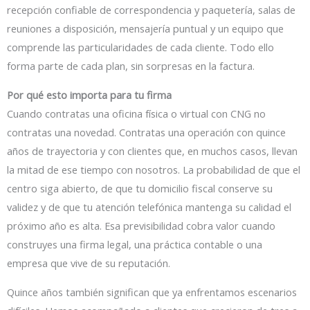
recepción confiable de correspondencia y paquetería, salas de
reuniones a disposición, mensajería puntual y un equipo que
comprende las particularidades de cada cliente. Todo ello
forma parte de cada plan, sin sorpresas en la factura.
Por qué esto importa para tu firma
Cuando contratas una oficina física o virtual con CNG no
contratas una novedad. Contratas una operación con quince
años de trayectoria y con clientes que, en muchos casos, llevan
la mitad de ese tiempo con nosotros. La probabilidad de que el
centro siga abierto, de que tu domicilio fiscal conserve su
validez y de que tu atención telefónica mantenga su calidad el
próximo año es alta. Esa previsibilidad cobra valor cuando
construyes una firma legal, una práctica contable o una
empresa que vive de su reputación.
Quince años también significan que ya enfrentamos escenarios