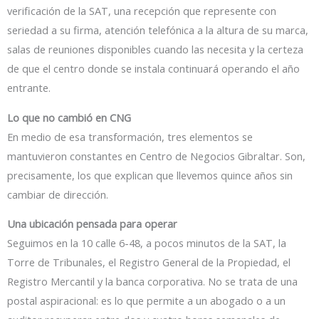
verificación de la SAT, una recepción que represente con
seriedad a su firma, atención telefónica a la altura de su marca,
salas de reuniones disponibles cuando las necesita y la certeza
de que el centro donde se instala continuará operando el año
entrante.
Lo que no cambió en CNG
En medio de esa transformación, tres elementos se
mantuvieron constantes en Centro de Negocios Gibraltar. Son,
precisamente, los que explican que llevemos quince años sin
cambiar de dirección.
Una ubicación pensada para operar
Seguimos en la 10 calle 6-48, a pocos minutos de la SAT, la
Torre de Tribunales, el Registro General de la Propiedad, el
Registro Mercantil y la banca corporativa. No se trata de una
postal aspiracional: es lo que permite a un abogado o a un