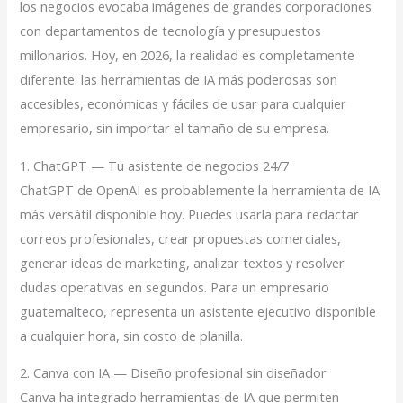
los negocios evocaba imágenes de grandes corporaciones
con departamentos de tecnología y presupuestos
millonarios. Hoy, en 2026, la realidad es completamente
diferente: las herramientas de IA más poderosas son
accesibles, económicas y fáciles de usar para cualquier
empresario, sin importar el tamaño de su empresa.
1. ChatGPT — Tu asistente de negocios 24/7
ChatGPT de OpenAI es probablemente la herramienta de IA
más versátil disponible hoy. Puedes usarla para redactar
correos profesionales, crear propuestas comerciales,
generar ideas de marketing, analizar textos y resolver
dudas operativas en segundos. Para un empresario
guatemalteco, representa un asistente ejecutivo disponible
a cualquier hora, sin costo de planilla.
2. Canva con IA — Diseño profesional sin diseñador
Canva ha integrado herramientas de IA que permiten