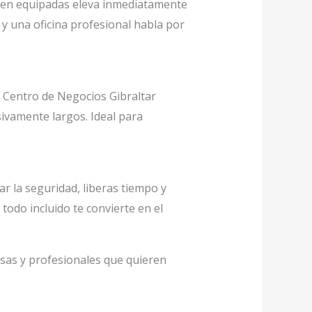
bien equipadas eleva inmediatamente
 y una oficina profesional habla por
 Centro de Negocios Gibraltar
sivamente largos. Ideal para
r la seguridad, liberas tiempo y
odo incluido te convierte en el
sas y profesionales que quieren