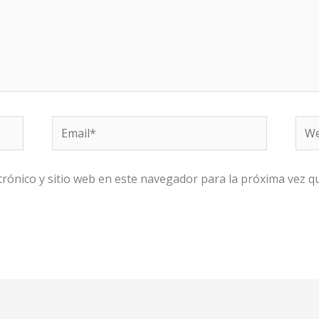
Email*
Web
rónico y sitio web en este navegador para la próxima vez 