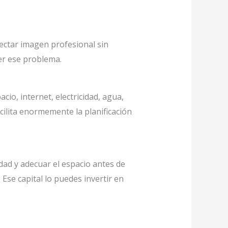
ctar imagen profesional sin
er ese problema.
io, internet, electricidad, agua,
cilita enormemente la planificación
dad y adecuar el espacio antes de
 Ese capital lo puedes invertir en