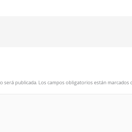
o será publicada.
Los campos obligatorios están marcados