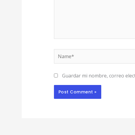
Name*
Guardar mi nombre, correo elect