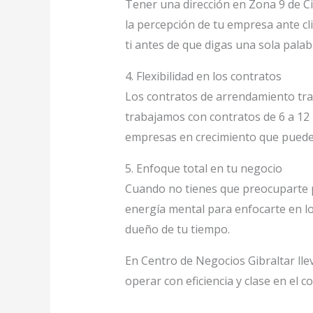
Tener una dirección en Zona 9 de C
la percepción de tu empresa ante cli
ti antes de que digas una sola palab
4. Flexibilidad en los contratos
Los contratos de arrendamiento tra
trabajamos con contratos de 6 a 12 
empresas en crecimiento que puede
5. Enfoque total en tu negocio
Cuando no tienes que preocuparte po
energía mental para enfocarte en lo
dueño de tu tiempo.
En Centro de Negocios Gibraltar ll
operar con eficiencia y clase en el 