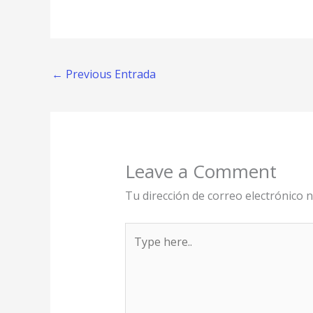
←
Previous Entrada
Leave a Comment
Tu dirección de correo electrónico n
Type
here..