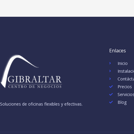
Enlaces
Inicio
Instalac
Contáct
Precios
Servicio
Blog
Soluciones de oficinas flexibles y efectivas.