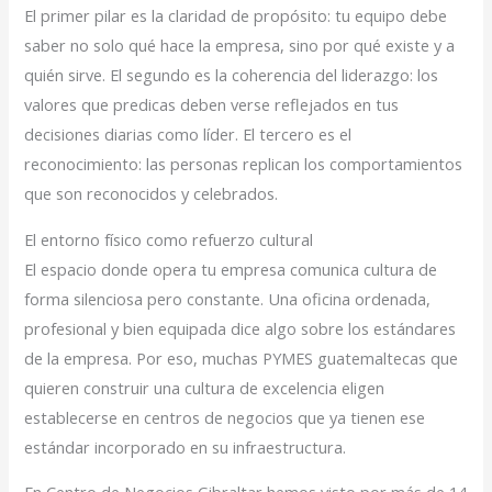
El primer pilar es la claridad de propósito: tu equipo debe
saber no solo qué hace la empresa, sino por qué existe y a
quién sirve. El segundo es la coherencia del liderazgo: los
valores que predicas deben verse reflejados en tus
decisiones diarias como líder. El tercero es el
reconocimiento: las personas replican los comportamientos
que son reconocidos y celebrados.
El entorno físico como refuerzo cultural
El espacio donde opera tu empresa comunica cultura de
forma silenciosa pero constante. Una oficina ordenada,
profesional y bien equipada dice algo sobre los estándares
de la empresa. Por eso, muchas PYMES guatemaltecas que
quieren construir una cultura de excelencia eligen
establecerse en centros de negocios que ya tienen ese
estándar incorporado en su infraestructura.