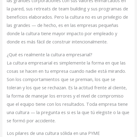
las grandes corporaciones con sus valores enmarcados en
la pared, sus retreats de team building y sus programas de
beneficios elaborados. Pero la cultura no es un privilegio de
las grandes — de hecho, es en las empresas pequeñas
donde la cultura tiene mayor impacto por empleado y
donde es más fácil de construir intencionalmente.
¿Qué es realmente la cultura empresarial?
La cultura empresarial es simplemente la forma en que las
cosas se hacen en tu empresa cuando nadie está mirando.
Son los comportamientos que se premian, los que se
toleran y los que se rechazan. Es la actitud frente al cliente,
la forma de manejar los errores y el nivel de compromiso
que el equipo tiene con los resultados. Toda empresa tiene
una cultura — la pregunta es si es la que tú elegiste o la que
se formó por accidente.
Los pilares de una cultura sólida en una PYME