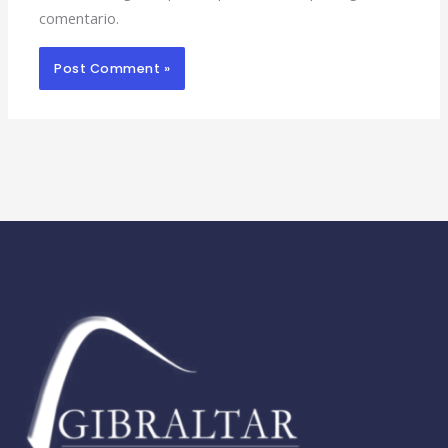
comentario.