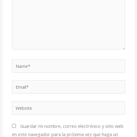
Name*
Email*
Website
Guardar mi nombre, correo electrónico y sitio web
en este navegador para la próxima vez que haga un