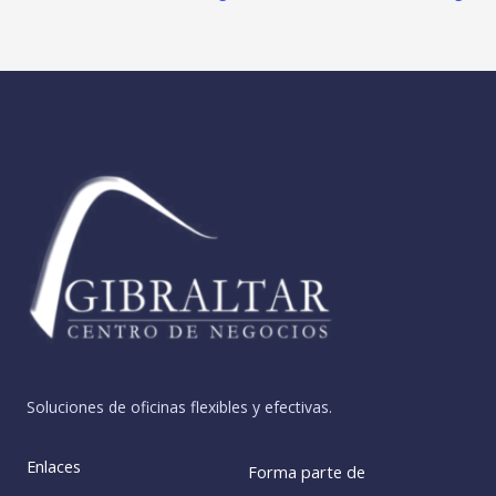
Soluciones de oficinas flexibles y efectivas.
Enlaces
Forma parte de