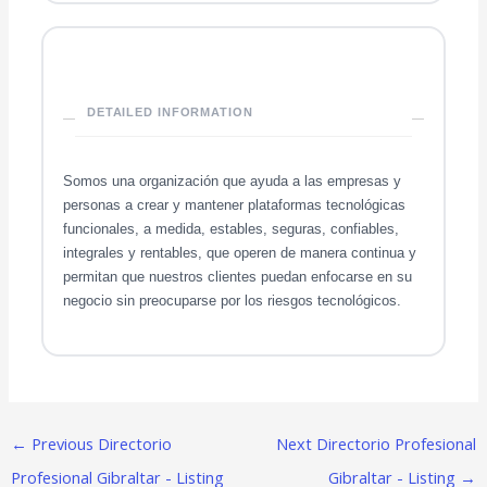
DETAILED INFORMATION
Somos una organización que ayuda a las empresas y
personas a crear y mantener plataformas tecnológicas
funcionales, a medida, estables, seguras, confiables,
integrales y rentables, que operen de manera continua y
permitan que nuestros clientes puedan enfocarse en su
negocio sin preocuparse por los riesgos tecnológicos.
←
Previous Directorio
Next Directorio Profesional
Profesional Gibraltar - Listing
Gibraltar - Listing
→