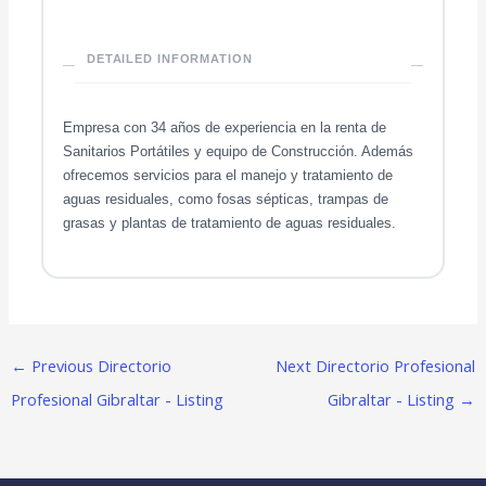
DETAILED INFORMATION
Empresa con 34 años de experiencia en la renta de
Sanitarios Portátiles y equipo de Construcción. Además
ofrecemos servicios para el manejo y tratamiento de
aguas residuales, como fosas sépticas, trampas de
grasas y plantas de tratamiento de aguas residuales.
←
Previous Directorio
Next Directorio Profesional
Profesional Gibraltar - Listing
Gibraltar - Listing
→