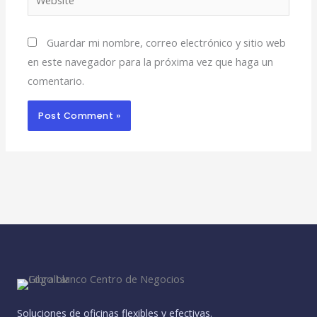
Guardar mi nombre, correo electrónico y sitio web
en este navegador para la próxima vez que haga un
comentario.
Soluciones de oficinas flexibles y efectivas.