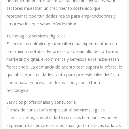
de Centroamérica. A pesar de los desafíos globales, varios
sectores muestran un crecimiento sostenido que
representa oportunidades reales para emprendedores y
empresarios que saben dónde mirar.
Tecnología y servicios digitales
El sector tecnológico guatemalteco ha experimentado un
crecimiento notable. Empresas de desarrollo de software,
marketing digital, e-commerce y servicios en la nube están
floreciendo. La demanda de talento tech supera la oferta, lo
que abre oportunidades tanto para profesionales del área
como para empresas de formación y consultoría
tecnológica.
Servicios profesionales y consultoría
Firmas de consultoría empresarial, servicios legales
especializados, contabilidad y recursos humanos están en
expansión. Las empresas medianas guatemaltecas cada vez