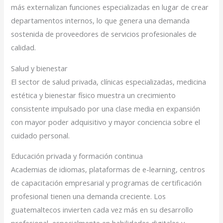
más externalizan funciones especializadas en lugar de crear
departamentos internos, lo que genera una demanda
sostenida de proveedores de servicios profesionales de
calidad.
Salud y bienestar
El sector de salud privada, clínicas especializadas, medicina
estética y bienestar físico muestra un crecimiento
consistente impulsado por una clase media en expansión
con mayor poder adquisitivo y mayor conciencia sobre el
cuidado personal.
Educación privada y formación continua
Academias de idiomas, plataformas de e-learning, centros
de capacitación empresarial y programas de certificación
profesional tienen una demanda creciente. Los
guatemaltecos invierten cada vez más en su desarrollo