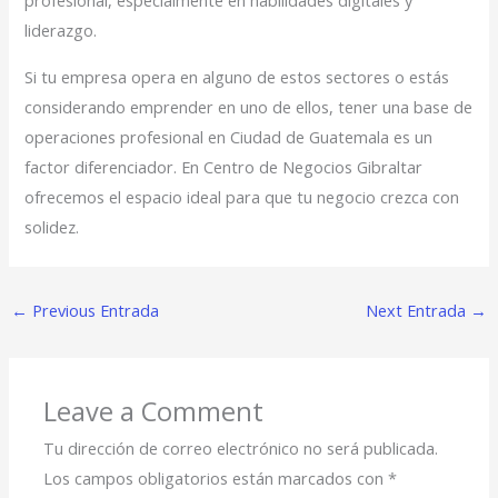
profesional, especialmente en habilidades digitales y
liderazgo.
Si tu empresa opera en alguno de estos sectores o estás
considerando emprender en uno de ellos, tener una base de
operaciones profesional en Ciudad de Guatemala es un
factor diferenciador. En Centro de Negocios Gibraltar
ofrecemos el espacio ideal para que tu negocio crezca con
solidez.
←
Previous Entrada
Next Entrada
→
Leave a Comment
Tu dirección de correo electrónico no será publicada.
Los campos obligatorios están marcados con
*